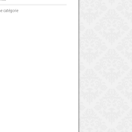
e catégorie