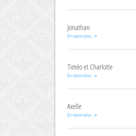
Jonathan
»
En savoir plus...
Timéo et Charlotte
»
En savoir plus...
Axelle
»
En savoir plus...