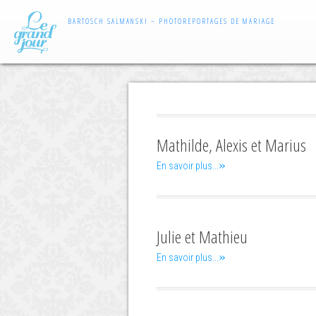
BARTOSCH SALMANSKI – PHOTOREPORTAGES DE MARIAGE
Mathilde, Alexis et Marius
»
En savoir plus...
Julie et Mathieu
»
En savoir plus...