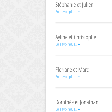
Stéphanie et Julien
»
En savoir plus...
Ayline et Christophe
»
En savoir plus...
Floriane et Marc
»
En savoir plus...
Dorothée et Jonathan
»
En savoir plus...