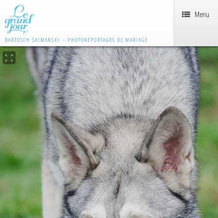
Menu
BARTOSCH SALMANSKI – PHOTOREPORTAGES DE MARIAGE