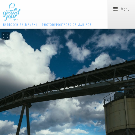
Menu
BARTOSCH SALMANSKI – PHOTOREPORTAGES DE MARIAGE