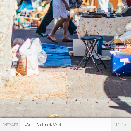
1/215
LAETITIA ET BENJAMIN
PARTAGEZ