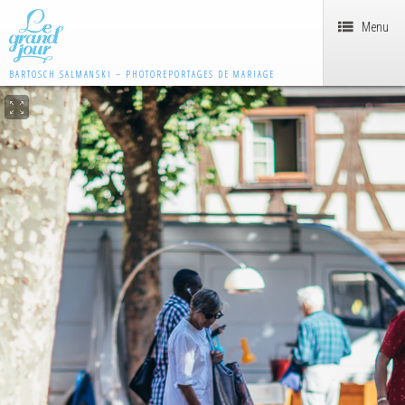
Menu
BARTOSCH SALMANSKI – PHOTOREPORTAGES DE MARIAGE