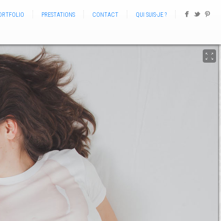
ORTFOLIO
PRESTATIONS
CONTACT
QUI SUIS-JE ?