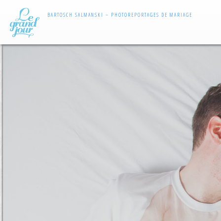
BARTOSCH SALMANSKI – PHOTOREPORTAGES DE MARIAGE