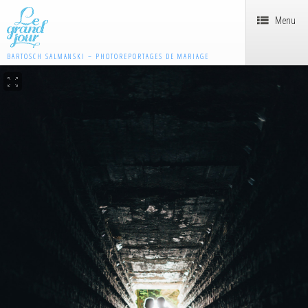
Menu
BARTOSCH SALMANSKI – PHOTOREPORTAGES DE MARIAGE