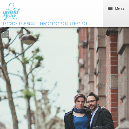
Menu
BARTOSCH SALMANSKI – PHOTOREPORTAGES DE MARIAGE