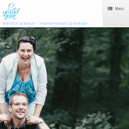
Menu
BARTOSCH SALMANSKI – PHOTOREPORTAGES DE MARIAGE